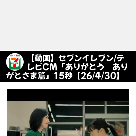
【動画】セブンイレブン/テ
レビCM「ありがとう あり
がとさま篇」15秒【26/4/30】