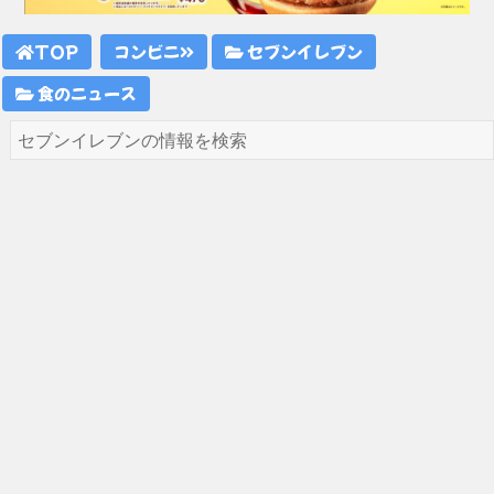
TOP
コンビニ
セブンイレブン
食のニュース