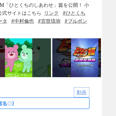
CM「ひとくちのしあわせ」篇を公開！ 小
公式サイトはこちら
リンク
ひとくち
ータ
中村倫也
宮世琉弥
ブルボン
動画
匿名◎)