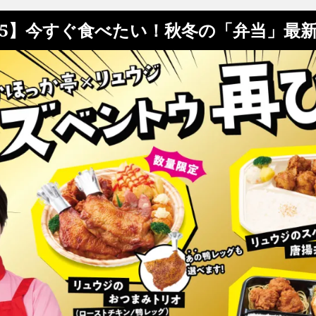
/5】今すぐ食べたい！秋冬の「弁当」最