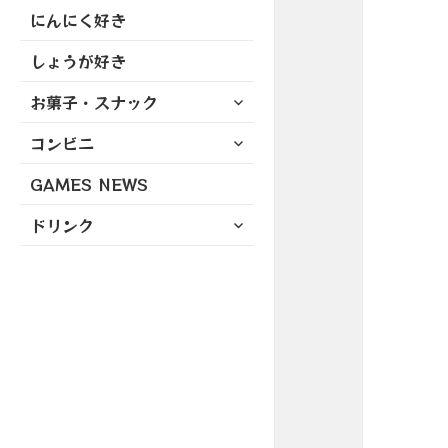
にんにく好き
しょうが好き
サ
お菓子・スナック
ブ
サ
コンビニ
メ
ブ
ニ
GAMES NEWS
メ
ュ
ニ
ー
サ
ドリンク
ュ
を
ブ
ー
展
メ
を
開
ニ
展
ュ
開
ー
を
展
開