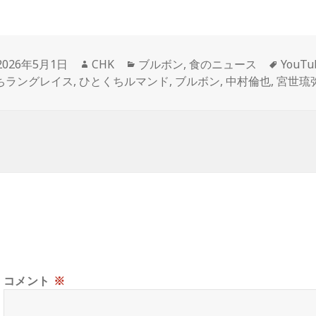
投
作
カ
タ
2026年5月1日
CHK
ブルボン
,
食のニュース
YouT
稿
成
テ
グ
ちラングレイス
,
ひとくちルマンド
,
ブルボン
,
中村倫也
,
宮世琉
日:
者
ゴ
リ
ー
コメント
※