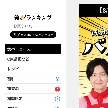
【8
お腹すいた
食のニュース
CM動画など
レシピ
割引
新商品
期間限定