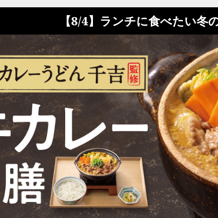
【8/4】ランチに食べたい冬