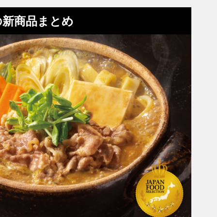
の新商品まとめ