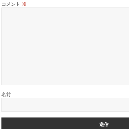
コメント
※
名前