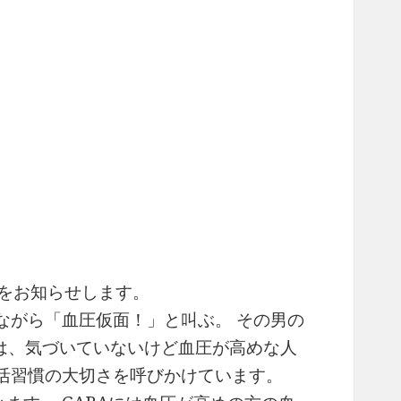
画をお知らせします。
ながら「血圧仮面！」と叫ぶ。 その男の
は、気づいていないけど血圧が高めな人
活習慣の大切さを呼びかけています。