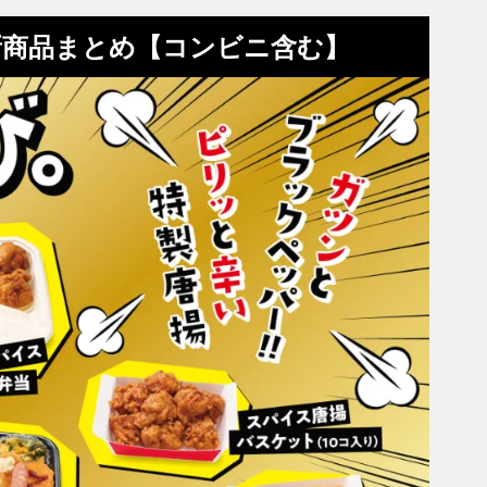
新商品まとめ【コンビニ含む】