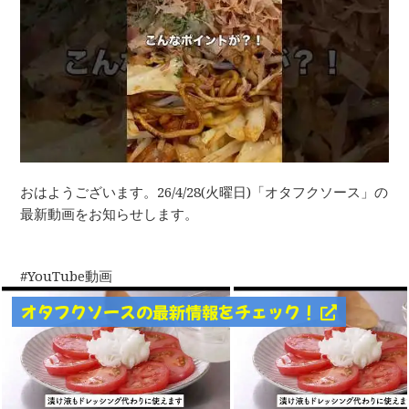
おはようございます。26/4/28(火曜日)「オタフクソース」の
最新動画をお知らせします。
YouTube動画
オタフクソースの最新情報をチェック！