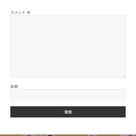
コメント
※
名前