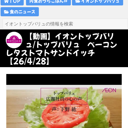
TOP
内食おうちごはん
イオントップバリュ
食のニュース
【動画】イオントップバリ
ュ/トップバリュ ベーコン
レタストマトサンドイッチ
【26/4/28】