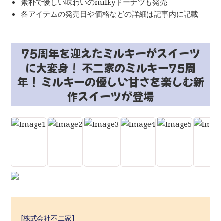
素朴で優しい味わいのmilkyドーナツも発売
各アイテムの発売日や価格などの詳細は記事内に記載
75周年を迎えたミルキーがスイーツ
に大変身！ 不二家のミルキー75周
年！ ミルキーの優しい甘さを楽しむ新
作スイーツが登場
[株式会社不二家]