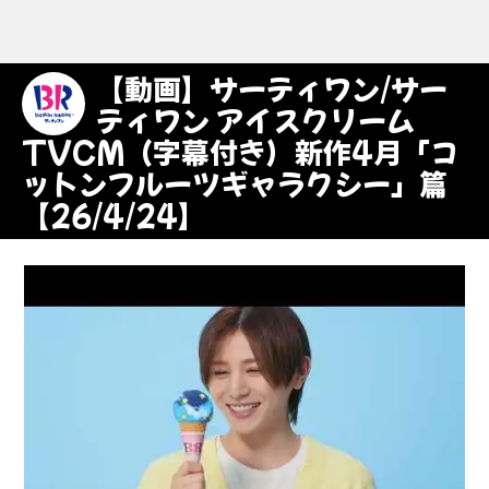
【動画】サーティワン/サー
ティワン アイスクリーム
TVCM（字幕付き）新作4月「コ
ットンフルーツギャラクシー」篇
【26/4/24】