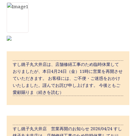
すし銚子丸大井店は、店舗修繕工事のため臨時休業して
おりましたが、本日4月24日（金）11時に営業を再開させ
ていただきます。 お客様には、ご不便・ご迷惑をおかけ
いたしました。謹んでお詫び申し上げます。 今後ともご
愛顧賜りま（続きを読む）
すし銚子丸大井店 営業再開のお知らせ 2026/04/24 すし
銚子丸大井店は、店舗修繕工事のため臨時休業しており