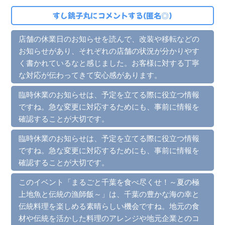
すし銚子丸にコメントする(匿名◎)
店舗の休業日のお知らせを読んで、改装や移転などの
お知らせがあり、それぞれの店舗の状況が分かりやす
く書かれているなと感じました。お客様に対する丁寧
な対応が伝わってきて安心感があります。
臨時休業のお知らせは、予定を立てる際に役立つ情報
ですね。急な変更に対応するためにも、事前に情報を
確認することが大切です。
臨時休業のお知らせは、予定を立てる際に役立つ情報
ですね。急な変更に対応するためにも、事前に情報を
確認することが大切です。
このイベント「まるごと千葉を食べ尽くせ！～夏の極
上地魚と伝統の漁師飯～」は、千葉の豊かな海の幸と
伝統料理を楽しめる素晴らしい機会ですね。地元の食
材や伝統を活かした料理のアレンジや地元企業とのコ