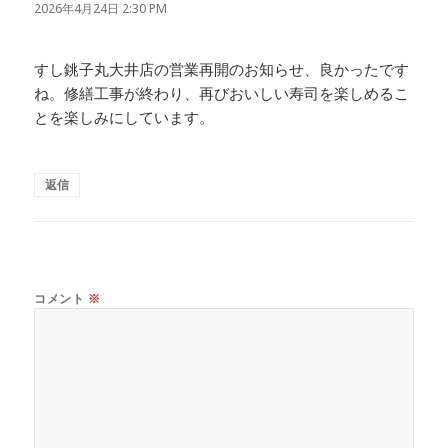
り:
2026年4月24日 2:30 PM
すし銚子丸大井店の営業再開のお知らせ、良かったです
ね。修繕工事が終わり、再びおいしい寿司を楽しめるこ
とを楽しみにしています。
返信
コメント
※