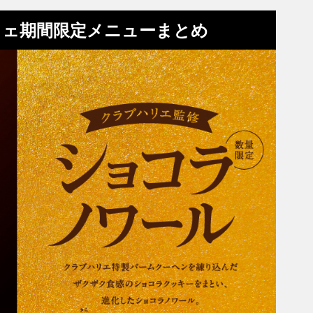
フェ期間限定メニューまとめ