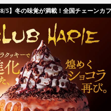
8/5】冬の味覚が満載！全国チェーンカ