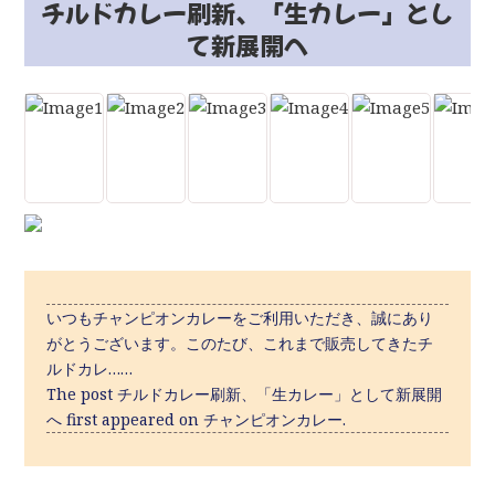
チルドカレー刷新、「生カレー」とし
て新展開へ
いつもチャンピオンカレーをご利用いただき、誠にあり
がとうございます。このたび、これまで販売してきたチ
ルドカレ……
The post チルドカレー刷新、「生カレー」として新展開
へ first appeared on チャンピオンカレー.