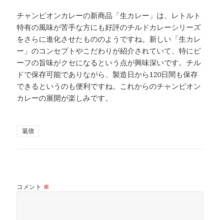
チャンピオンカレーの新商品「生カレー」は、レトルト
特有の風味が苦手な方にも好評のチルドカレーシリーズ
をさらに進化させたもののようですね。新しい「生カレ
ー」のコンセプトやこだわりが紹介されていて、特にビ
ーフの旨味がクセになるという点が興味深いです。チル
ドで保存可能でありながら、製造日から120日間も保存
できるというのも便利ですね。これからのチャンピオン
カレーの展開が楽しみです。
返信
コメント
※