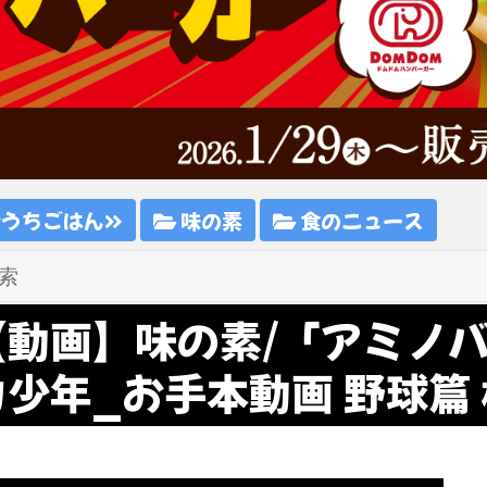
おうちごはん
味の素
食のニュース
【動画】味の素/「アミノバイ
少年_お手本動画 野球篇 横