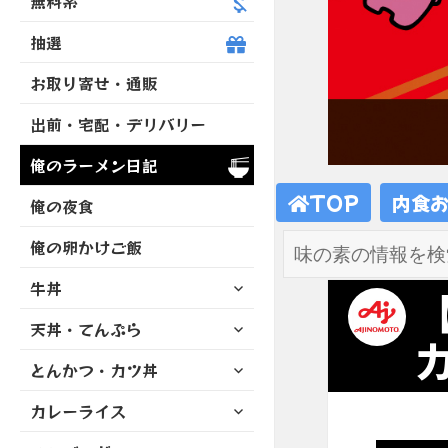
無料系
抽選
お取り寄せ・通販
出前・宅配・デリバリー
俺のラーメン日記
TOP
内食
俺の夜食
俺の卵かけご飯
サ
牛丼
ブ
サ
天丼・てんぷら
メ
力
ブ
ニ
サ
とんかつ・カツ丼
メ
ュ
ブ
ニ
ー
サ
カレーライス
メ
ュ
を
ブ
ニ
ー
展
サ