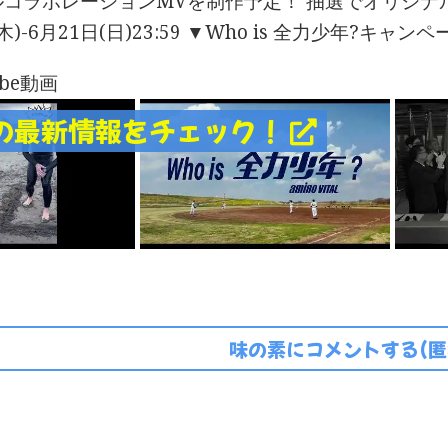
ルコラボレーションMVを制作予定！ 抽選でオリジナ
木)-6月21日(日)23:59 ▼Who is 全力少年?キャ
ube動画
の最新情報をチェック！
味の素にコメントする(匿