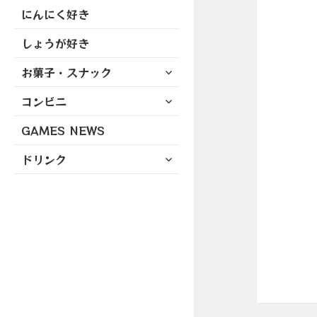
にんにく好き
しょうが好き
サ
お菓子・スナック
ブ
サ
コンビニ
メ
ブ
ニ
GAMES NEWS
メ
ュ
ニ
ー
サ
ドリンク
ュ
を
ブ
ー
展
メ
を
開
ニ
展
ュ
開
ー
を
展
開