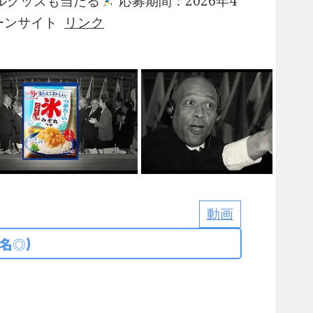
ルグッズも当たる
応募期間：2026年4
ンペーンサイト
リンク
動画
名◎)