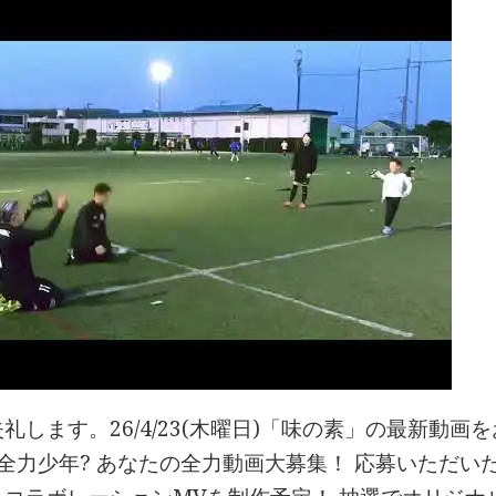
礼します。26/4/23(木曜日)「味の素」の最新動画
is 全力少年? あなたの全力動画大募集！ 応募いた