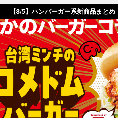
【8/5】ハンバーガー系新商品まと