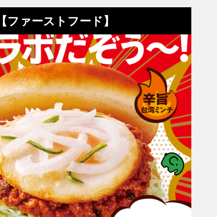
め【ファーストフード】