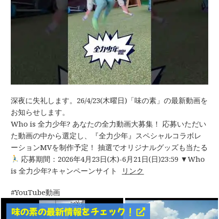
深夜に失礼します。26/4/23(木曜日)「味の素」の最新動画を
お知らせします。
Who is 全力少年? あなたの全力動画大募集！ 応募いただい
た動画の中から選定し、『全力少年』スペシャルコラボレ
ーションMVを制作予定！ 抽選でオリジナルグッズも当たる
応募期間：2026年4月23日(木)-6月21日(日)23:59 ▼Who
is 全力少年?キャンペーンサイト
リンク
YouTube動画
味の素の最新情報をチェック！