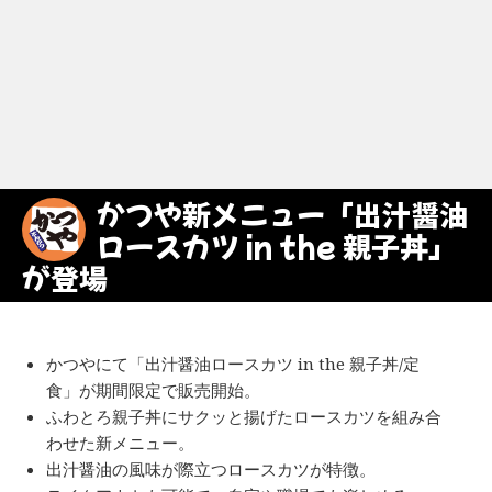
かつや新メニュー「出汁醤油
ロースカツ in the 親子丼」
が登場
かつやにて「出汁醤油ロースカツ in the 親子丼/定
食」が期間限定で販売開始。
ふわとろ親子丼にサクッと揚げたロースカツを組み合
わせた新メニュー。
出汁醤油の風味が際立つロースカツが特徴。