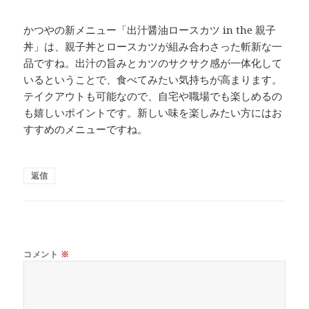
かつやの新メニュー「出汁醤油ロースカツ in the 親子
丼」は、親子丼とロースカツが組み合わさった斬新な一
品ですね。出汁の旨みとカツのサクサク感が一体化して
いるということで、食べてみたい気持ちが高まります。
テイクアウトも可能なので、自宅や職場でも楽しめるの
も嬉しいポイントです。新しい味を楽しみたい方にはお
すすめのメニューですね。
返信
コメント
※