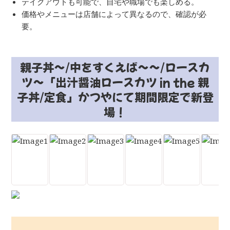
テイクアウトも可能で、自宅や職場でも楽しめる。
価格やメニューは店舗によって異なるので、確認が必
要。
親子丼～/中をすくえば～～/ロースカ
ツ～「出汁醤油ロースカツ in the 親
子丼/定食」かつやにて期間限定で新登
場！