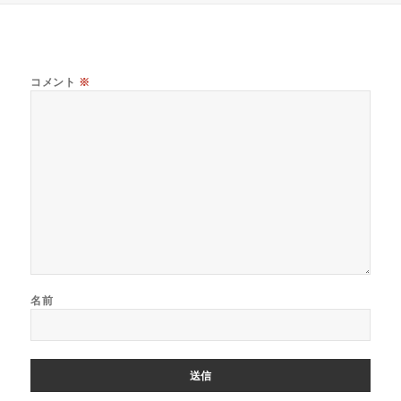
ー
コメント
※
名前