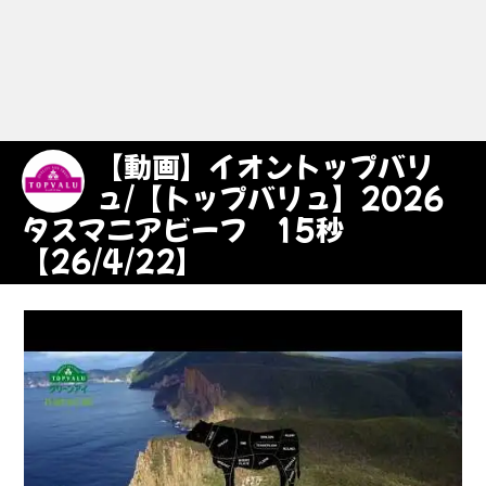
【動画】イオントップバリ
ュ/【トップバリュ】2026
タスマニアビーフ 15秒
【26/4/22】