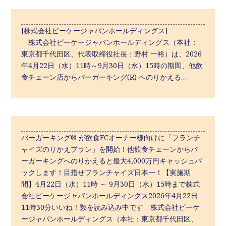
[株式会社ビーケージャパンホールディングス]
株式会社ビーケージャパンホールディングス（本社：
東京都千代田区、代表取締役社長：野村 一裕）は、2026
年4月22日（水）11時～9月30日（水）15時の期間、他飲
食チェーン店からバーガーキング(R) へのりかえる…
バーガーキング® が飲食FCオーナー様向けに「フランチ
ャイズのりかえプラン」を開始！他飲食チェーンからバ
ーガーキングへのりかえると最大4,000万円キャッシュバ
ックします！目指せフランチャイズ日本一！【実施期
間】4月22日（水）11時 ～ 9月30日（水）15時まで株式
会社ビーケージャパンホールディングス2026年4月22日
11時30分いいね！数を読み込み中です 株式会社ビーケ
ージャパンホールディングス（本社：東京都千代田区、