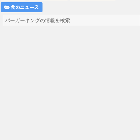
食のニュース