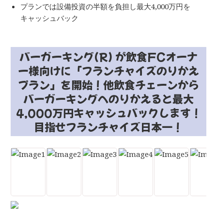
プランでは設備投資の半額を負担し最大4,000万円を
キャッシュバック
バーガーキング(R) が飲食FCオーナ
ー様向けに「フランチャイズのりかえ
プラン」を開始！他飲食チェーンから
バーガーキングへのりかえると最大
4,000万円キャッシュバックします！
目指せフランチャイズ日本一！