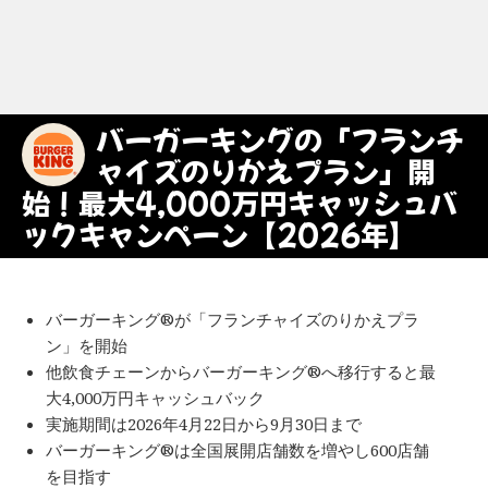
バーガーキングの「フランチ
ャイズのりかえプラン」開
始！最大4,000万円キャッシュバ
ックキャンペーン【2026年】
バーガーキング®が「フランチャイズのりかえプラ
ン」を開始
他飲食チェーンからバーガーキング®へ移行すると最
大4,000万円キャッシュバック
実施期間は2026年4月22日から9月30日まで
バーガーキング®は全国展開店舗数を増やし600店舗
を目指す