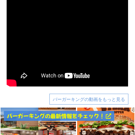
バーガーキングの動画をもっと見る
バーガーキングの最新情報をチェック！