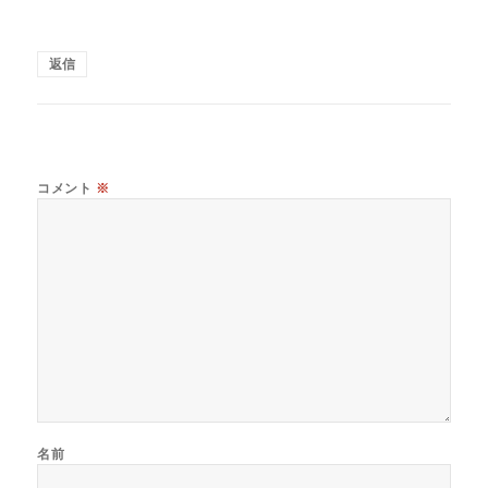
返信
コメント
※
名前