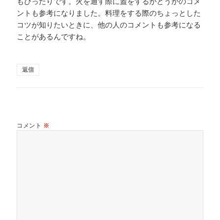
もぴったりです。火を通す際に蓋をするかどうかのコメ
ントも参考になりました。料理をする際のちょっとした
コツが知りたいときに、他の人のコメントも参考になる
ことがあるんですね。
返信
コメント
※