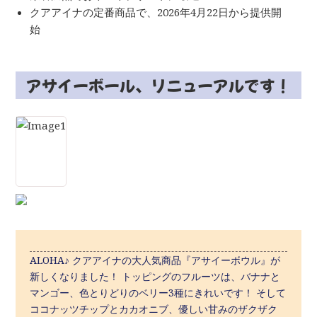
クアアイナの定番商品で、2026年4月22日から提供開
始
アサイーボール、リニューアルです！
ALOHA♪ クアアイナの大人気商品『アサイーボウル』が
新しくなりました！ トッピングのフルーツは、バナナと
マンゴー、色とりどりのベリー3種にきれいです！ そして
ココナッツチップとカカオニブ、優しい甘みのザクザク