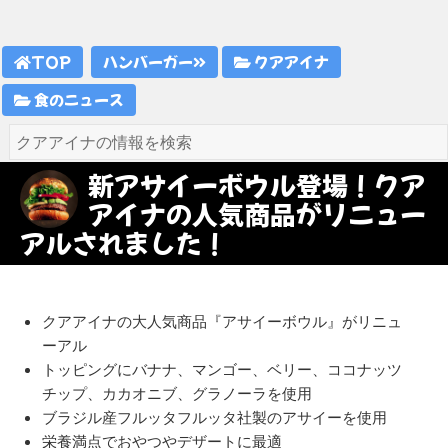
TOP
ハンバーガー
クアアイナ
食のニュース
新アサイーボウル登場！クア
アイナの人気商品がリニュー
アルされました！
クアアイナの大人気商品『アサイーボウル』がリニュ
ーアル
トッピングにバナナ、マンゴー、ベリー、ココナッツ
チップ、カカオニブ、グラノーラを使用
ブラジル産フルッタフルッタ社製のアサイーを使用
栄養満点でおやつやデザートに最適