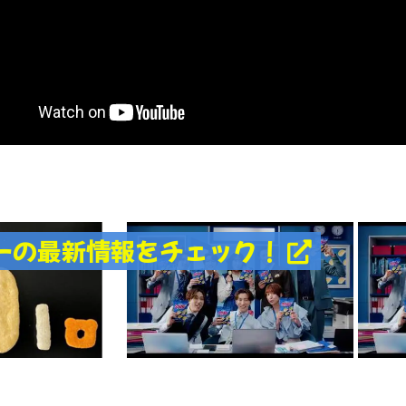
ーの最新情報をチェック！