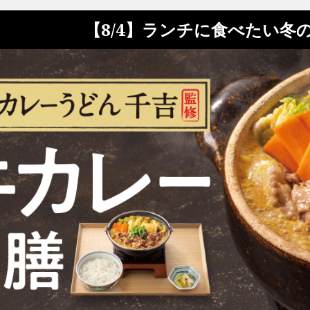
【8/4】ランチに食べたい冬