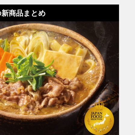
の新商品まとめ