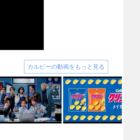
カルビーの動画をもっと見る