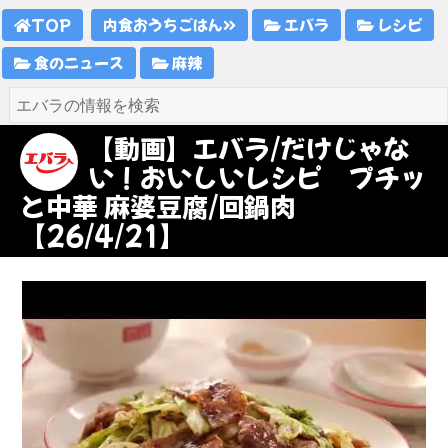
TOP
内食おうちごはん
エバラ
レシピ
食のニュース
麻辣
【動画】エバラ/だけじゃな
い！おいしいレシピ プチッ
と中華 麻婆豆腐/回鍋肉
【26/4/21】