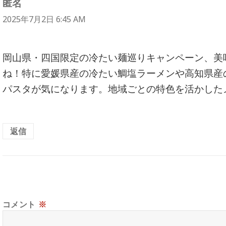
匿名
よ
り:
2025年7月2日 6:45 AM
岡山県・四国限定の冷たい麺巡りキャンペーン、美
ね！特に愛媛県産の冷たい鯛塩ラーメンや高知県産
パスタが気になります。地域ごとの特色を活かした
返信
コメント
※