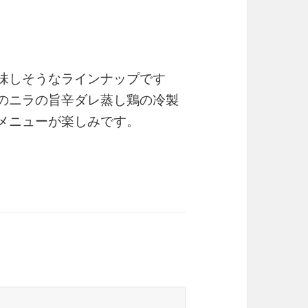
味しそうなラインナップです
のニラの旨辛ダレ蒸し鶏の冷製
メニューが楽しみです。