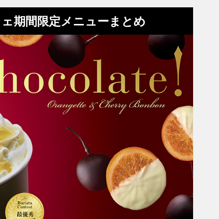
フェ期間限定メニューまとめ