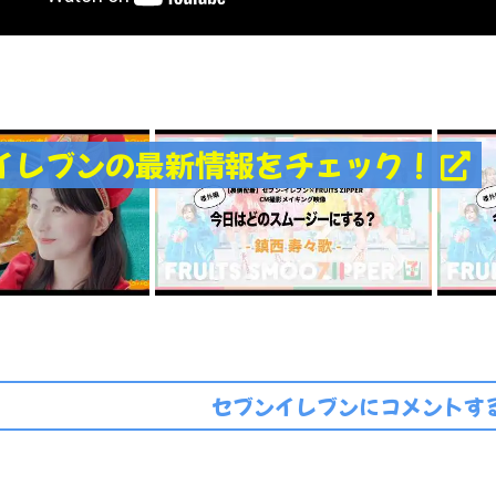
イレブンの最新情報をチェック！
セブンイレブンにコメントする