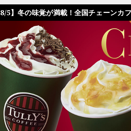
8/5】冬の味覚が満載！全国チェーンカ