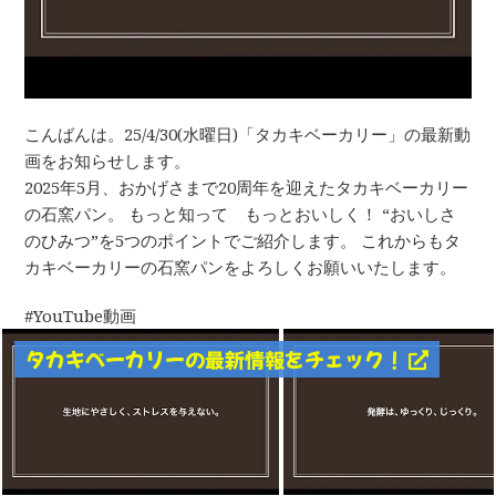
こんばんは。25/4/30(水曜日)「タカキベーカリー」の最新動
画をお知らせします。
2025年5月、おかげさまで20周年を迎えたタカキベーカリー
の石窯パン。 もっと知って もっとおいしく！ “おいしさ
のひみつ”を5つのポイントでご紹介します。 これからもタ
カキベーカリーの石窯パンをよろしくお願いいたします。
YouTube動画
タカキベーカリーの最新情報をチェック！