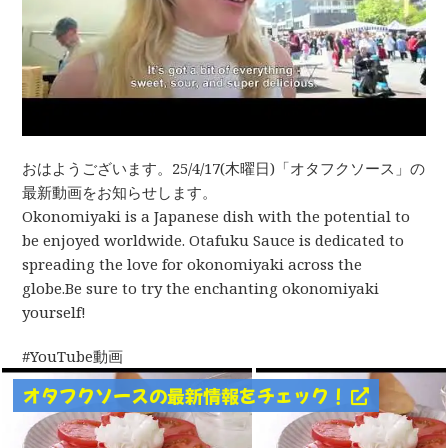
おはようございます。25/4/17(木曜日)「オタフクソース」の
最新動画をお知らせします。
Okonomiyaki is a Japanese dish with the potential to
be enjoyed worldwide. Otafuku Sauce is dedicated to
spreading the love for okonomiyaki across the
globe.Be sure to try the enchanting okonomiyaki
yourself!
YouTube動画
オタフクソースの最新情報をチェック！