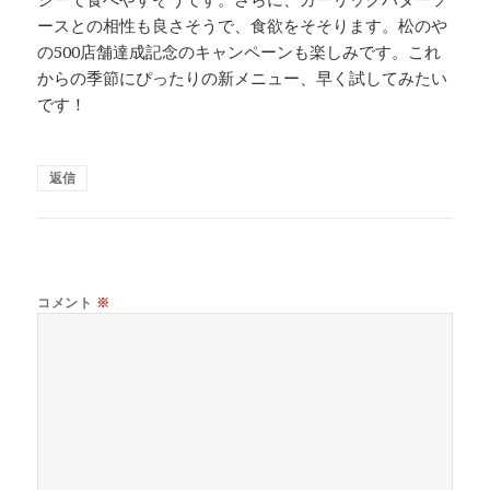
ースとの相性も良さそうで、食欲をそそります。松のや
の500店舗達成記念のキャンペーンも楽しみです。これ
からの季節にぴったりの新メニュー、早く試してみたい
です！
返信
コメント
※