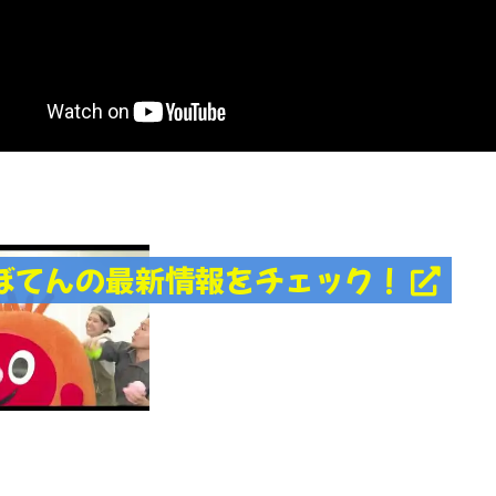
ぼてんの最新情報をチェック！