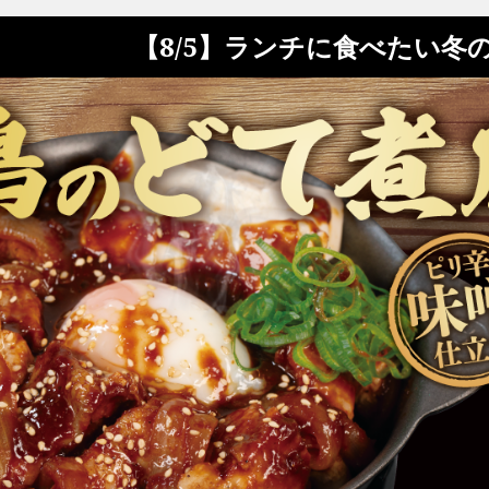
【8/5】ランチに食べたい冬