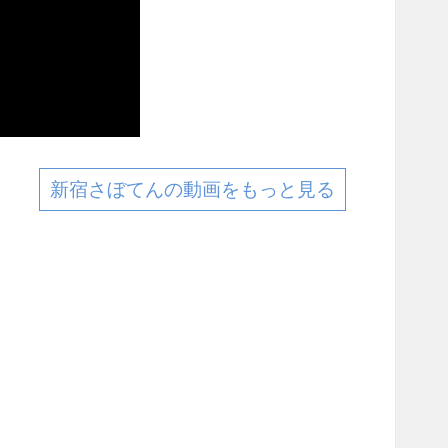
新宿さぼてんの動画をもっと見る