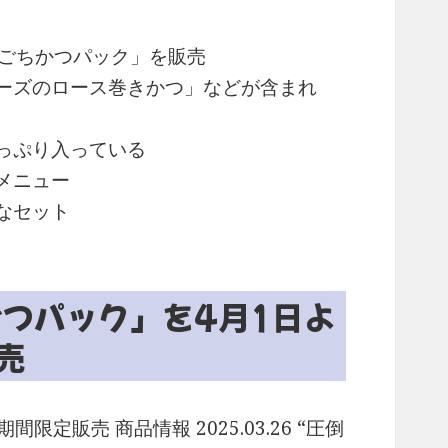
のごちかつパック」を販売
ーズのロース巻きかつ」などが含まれ
っぷり入っている
メニュー
なセット
つパック」を4月1日よ
売
販売 商品情報 2025.03.26 “圧倒