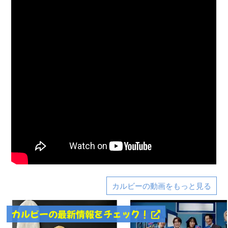
カルビーの動画をもっと見る
カルビーの最新情報をチェック！