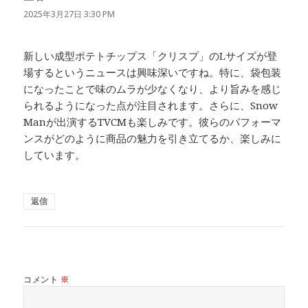
り:
2025年3月27日 3:30 PM
新しい成型ポテトチップス「クリスプ」のLサイズが登
場するというニュースは興味深いですね。特に、袋包装
になったことで味のムラが少なくなり、より旨みを感じ
られるようになった点が注目されます。さらに、Snow
Manが出演するTVCMも楽しみです。彼らのパフォーマ
ンスがどのように商品の魅力を引き立てるか、楽しみに
しています。
返信
コメント
※