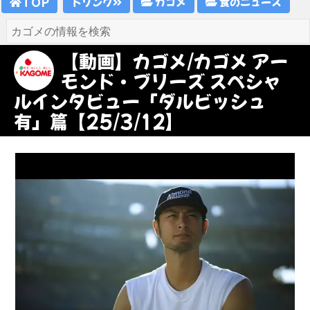
TOP
ドリンク
カゴメ
食のニュース
【動画】カゴメ/カゴメ アー
モンド・ブリーズ スペシャ
ルインタビュー「ダルビッシュ
有」篇【25/3/12】