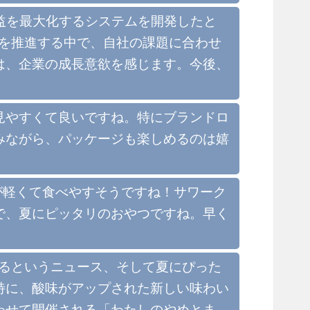
益を最大化するシステムを開発したと
Xを推進する中で、自社の課題に合わせ
は、企業の成長意欲を感じます。今後、
見やすくて良いですね。特にブランドロ
みながら、パッケージも楽しめるのは嬉
感が軽くて食べやすそうですね！サワーク
で、夏にピッタリのおやつですね。早く
えるというニュース、そして夏にぴった
特に、酸味がアップされた新しい味わい
わせて開催される「わたしのやめとま