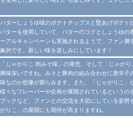
バターしょうゆ味のポテトチップスと堅あげポテト
バターを使用していて、バターのコクとしょうゆの
ーアルキャンペーンも実施されるようで、ファン層
象的です。新しい味を楽しみにしています！
「じゃがりこ 肉みそ味」の発売、そして「じゃがり
興味深いですね。みそと豚肉の組み合わせに唐辛子
味なのか想像が膨らみます。また、「じゃがりこ」
様々なフレーバーや企画が展開されているというの
ブックなど、ファンとの交流を大切にしている姿勢
がりこ」の展開にも期待が高まりますね。