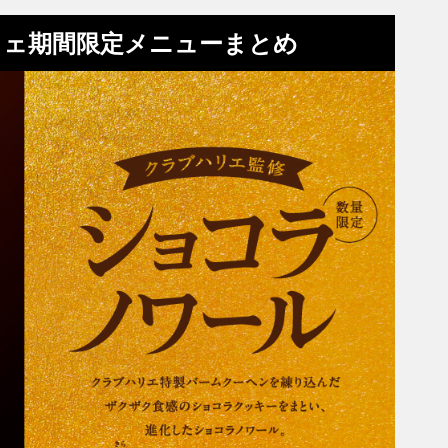
フェ期間限定メニューまとめ