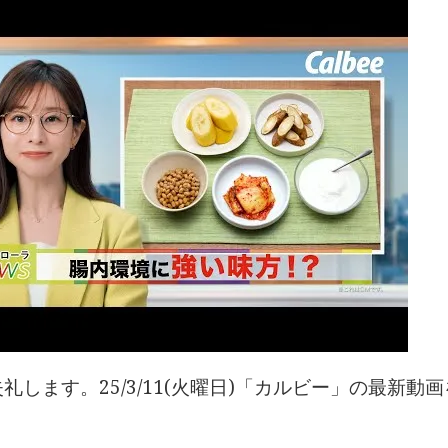
礼します。25/3/11(火曜日)「カルビー」の最新動