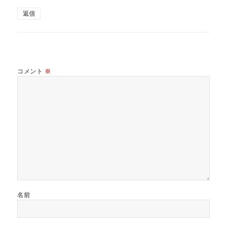
返信
コメント
※
名前