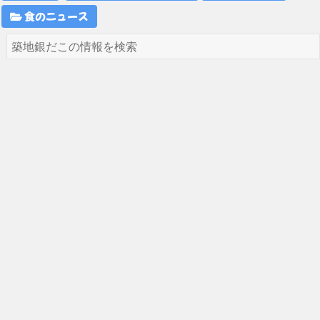
食のニュース