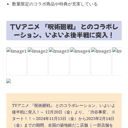
数量限定のコラボ商品や特典が充実している
TVアニメ 『呪術廻戦』 とのコラボレ
ーション、いよいよ後半戦に突入！
TVアニメ 『呪術廻戦』 とのコラボレーション、いよいよ
後半戦に突入！～ 12月20日（金）より、「渋谷事変」 ス
タート！！～2024年11月15日（金）から2025年2月14日
（金）までの期間、全国の築地銀だこ店舗（ 一部店舗を