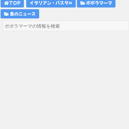
TOP
イタリアン・パスタ
ポポラマーマ
食のニュース