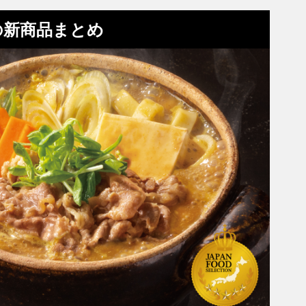
の新商品まとめ