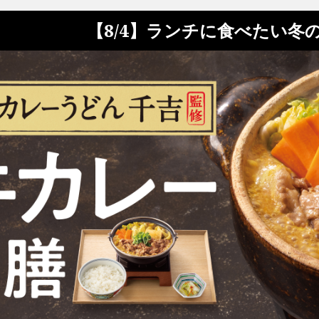
【8/4】ランチに食べたい冬