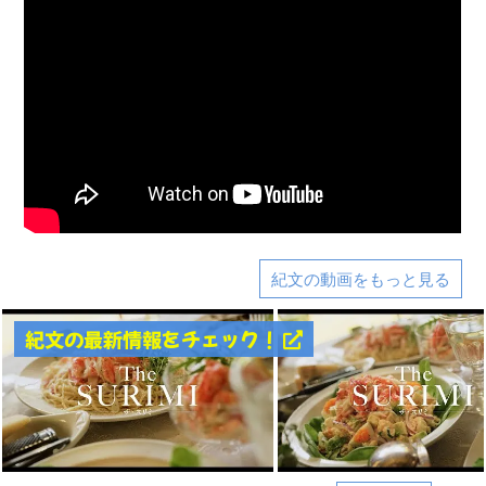
紀文の動画をもっと見る
紀文の最新情報をチェック！