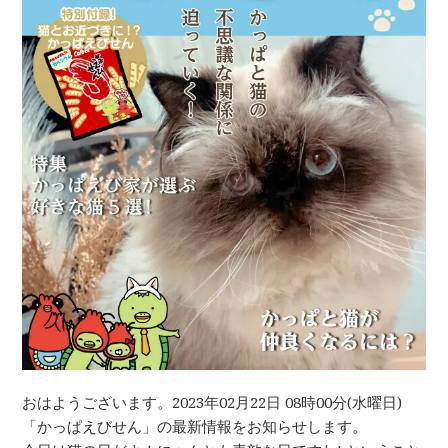
おはようございます。2023年02月22日 08時00分(水曜日)
「かっぱえびせん」の最新情報をお知らせします。