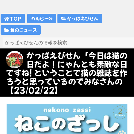
TOP
カルビー
かっぱえびせん
食のニュース
かっぱえびせん「今日は猫の
日だよ！にゃんとも素敵な日
ですね! ということで猫の雑誌を作
ろうと思っているのでみなさんの
【23/02/22】